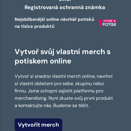
Registrovaná ochranná známka
Nejoblíbenější online návrhář potisků
na tisíce produktů
Vytvoř svůj vlastní merch s
potiskem online
Vytvoř si snadno vlastní merch online, navrhni
si vlastní oblečení pro sebe, skupinu nebo
firmu. Jsme schopni zajistit platformu pro
merchandising. Nyní zkuste svůj první produkt
a kontaktujte nás. Budeme se těšit.
Vytvořit merch