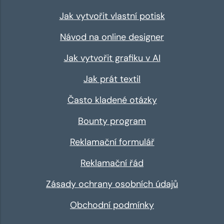
Jak vytvořit vlastní potisk
Návod na online designer
Jak vytvořit grafiku v AI
Jak prát textil
Často kladené otázky
Bounty program
Reklamační formulář
Reklamační řád
Zásady ochrany osobních údajů
Obchodní podmínky