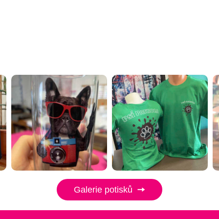
Galerie potisků