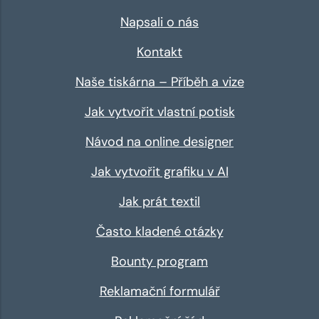
Napsali o nás
Kontakt
Naše tiskárna – Příběh a vize
Jak vytvořit vlastní potisk
Návod na online designer
Jak vytvořit grafiku v AI
Jak prát textil
Často kladené otázky
Bounty program
Reklamační formulář