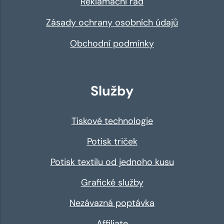
Reklamační řád
Zásady ochrany osobních údajů
Obchodní podmínky
Služby
Tiskové technologie
Potisk triček
Potisk textilu od jednoho kusu
Grafické služby
Nezávazná poptávka
Affiliate