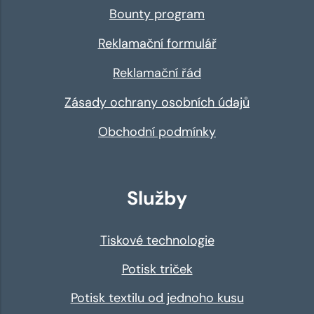
Bounty program
Reklamační formulář
Reklamační řád
Zásady ochrany osobních údajů
Obchodní podmínky
Služby
Tiskové technologie
Potisk triček
Potisk textilu od jednoho kusu