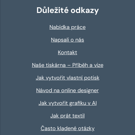
Důležité odkazy
Nabídka práce
Napsali o nás
Kontakt
Naše tiskárna – Příběh a vize
Jak vytvořit vlastní potisk
Návod na online designer
Jak vytvořit grafiku v AI
Jak prát textil
Často kladené otázky