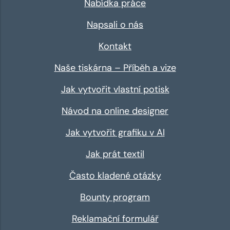
Nabídka práce
Napsali o nás
Kontakt
Naše tiskárna – Příběh a vize
Jak vytvořit vlastní potisk
Návod na online designer
Jak vytvořit grafiku v AI
Jak prát textil
Často kladené otázky
Bounty program
Reklamační formulář