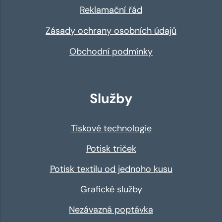
Reklamační řád
Zásady ochrany osobních údajů
Obchodní podmínky
Služby
Tiskové technologie
Potisk triček
Potisk textilu od jednoho kusu
Grafické služby
Nezávazná poptávka