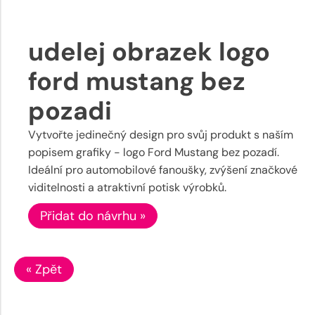
udelej obrazek logo
ford mustang bez
pozadi
Vytvořte jedinečný design pro svůj produkt s naším
popisem grafiky - logo Ford Mustang bez pozadí.
Ideální pro automobilové fanoušky, zvýšení značkové
viditelnosti a atraktivní potisk výrobků.
Přidat do návrhu »
« Zpět