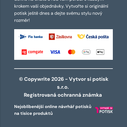
krokem vaší objednávky. Vytvořte si originální
potisk ještě dnes a dejte svému stylu nový
rozměr!
© Copywrite 2026 - Vytvor si potisk
s.r.o.
Registrovaná ochranná známka
Nejoblíbenější online návrhář potisků
na tisíce produktů