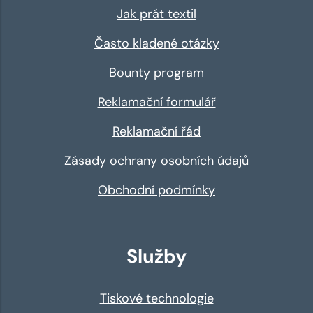
Jak prát textil
Často kladené otázky
Bounty program
Reklamační formulář
Reklamační řád
Zásady ochrany osobních údajů
Obchodní podmínky
Služby
Tiskové technologie