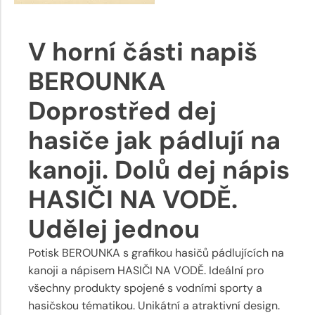
V horní části napiš
BEROUNKA
Doprostřed dej
hasiče jak pádlují na
kanoji. Dolů dej nápis
HASIČI NA VODĚ.
Udělej jednou
Potisk BEROUNKA s grafikou hasičů pádlujících na
kanoji a nápisem HASIČI NA VODĚ. Ideální pro
všechny produkty spojené s vodními sporty a
hasičskou tématikou. Unikátní a atraktivní design.