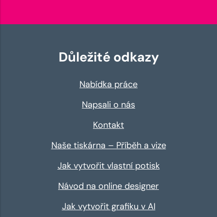
Důležité odkazy
Nabídka práce
Napsali o nás
Kontakt
Naše tiskárna – Příběh a vize
Jak vytvořit vlastní potisk
Návod na online designer
Jak vytvořit grafiku v AI