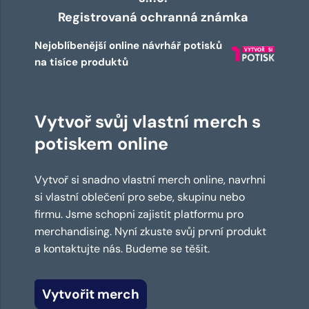
Registrovaná ochranná známka
Nejoblíbenější online návrhář potisků
na tisíce produktů
Vytvoř svůj vlastní merch s
potiskem online
Vytvoř si snadno vlastní merch online, navrhni
si vlastní oblečení pro sebe, skupinu nebo
firmu. Jsme schopni zajistit platformu pro
merchandising. Nyní zkuste svůj první produkt
a kontaktujte nás. Budeme se těšit.
Vytvořit merch