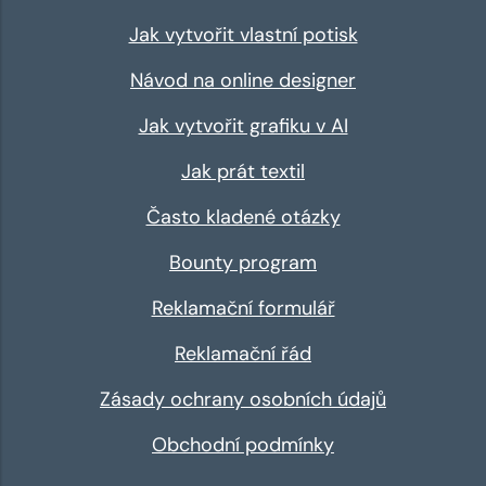
Jak vytvořit vlastní potisk
Návod na online designer
Jak vytvořit grafiku v AI
Jak prát textil
Často kladené otázky
Bounty program
Reklamační formulář
Reklamační řád
Zásady ochrany osobních údajů
Obchodní podmínky