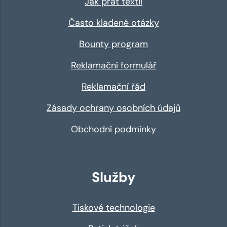
Jak prát textil
Často kladené otázky
Bounty program
Reklamační formulář
Reklamační řád
Zásady ochrany osobních údajů
Obchodní podmínky
Služby
Tiskové technologie