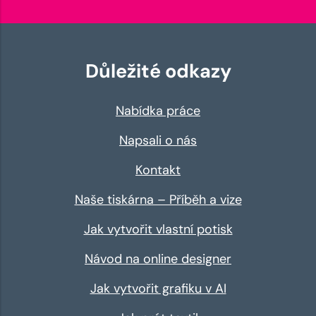
Důležité odkazy
Nabídka práce
Napsali o nás
Kontakt
Naše tiskárna – Příběh a vize
Jak vytvořit vlastní potisk
Návod na online designer
Jak vytvořit grafiku v AI