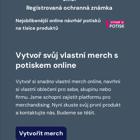
Registrovaná ochranná známka
Nejoblíbenější online návrhář potisků
na tisíce produktů
Vytvoř svůj vlastní merch s
potiskem online
Vytvoř si snadno vlastní merch online, navrhni
si vlastní oblečení pro sebe, skupinu nebo
firmu. Jsme schopni zajistit platformu pro
merchandising. Nyní zkuste svůj první produkt
a kontaktujte nás. Budeme se těšit.
Vytvořit merch