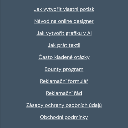
Jak vytvořit vlastní potisk
Návod na online designer
Jak vytvořit grafiku v AI
Jak prát textil
Často kladené otázky
Bounty program
Reklamační formulář
Reklamační řád
Zásady ochrany osobních údajů
Obchodní podmínky