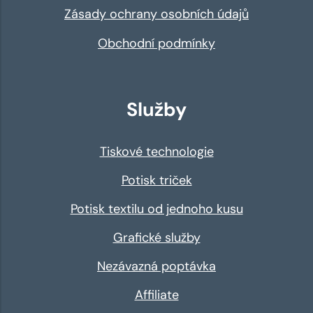
Zásady ochrany osobních údajů
Obchodní podmínky
Služby
Tiskové technologie
Potisk triček
Potisk textilu od jednoho kusu
Grafické služby
Nezávazná poptávka
Affiliate