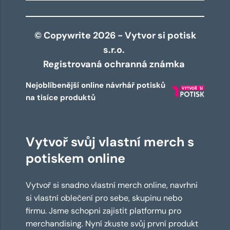
© Copywrite 2026 - Vytvor si potisk
s.r.o.
Registrovaná ochranná známka
Nejoblíbenější online návrhář potisků
na tisíce produktů
Vytvoř svůj vlastní merch s
potiskem online
Vytvoř si snadno vlastní merch online, navrhni
si vlastní oblečení pro sebe, skupinu nebo
firmu. Jsme schopni zajistit platformu pro
merchandising. Nyní zkuste svůj první produkt