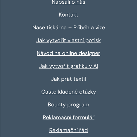
Napsali o nás
Kontakt
Naše tiskárna – Příběh a vize
Jak vytvořit vlastní potisk
Návod na online designer
Jak vytvořit grafiku v AI
Jak prát textil
Často kladené otázky
Bounty program
Reklamační formulář
Reklamační řád