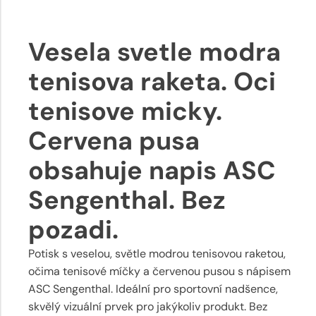
Vesela svetle modra
tenisova raketa. Oci
tenisove micky.
Cervena pusa
obsahuje napis ASC
Sengenthal. Bez
pozadi.
Potisk s veselou, světle modrou tenisovou raketou,
očima tenisové míčky a červenou pusou s nápisem
ASC Sengenthal. Ideální pro sportovní nadšence,
skvělý vizuální prvek pro jakýkoliv produkt. Bez