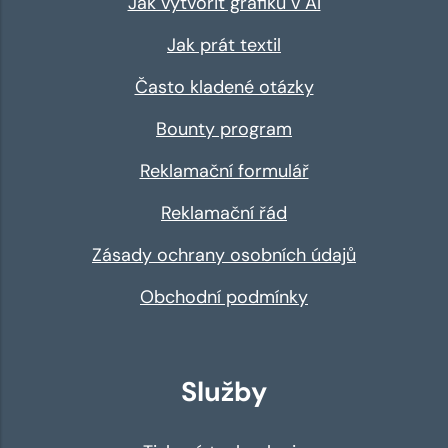
Jak vytvořit grafiku v AI
Jak prát textil
Často kladené otázky
Bounty program
Reklamační formulář
Reklamační řád
Zásady ochrany osobních údajů
Obchodní podmínky
Služby