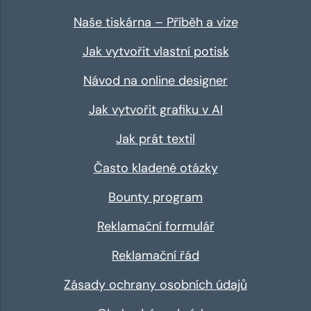
Naše tiskárna – Příběh a vize
Jak vytvořit vlastní potisk
Návod na online designer
Jak vytvořit grafiku v AI
Jak prát textil
Často kladené otázky
Bounty program
Reklamační formulář
Reklamační řád
Zásady ochrany osobních údajů