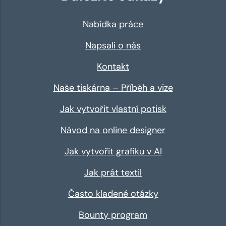
Nabídka práce
Napsali o nás
Kontakt
Naše tiskárna – Příběh a vize
Jak vytvořit vlastní potisk
Návod na online designer
Jak vytvořit grafiku v AI
Jak prát textil
Často kladené otázky
Bounty program