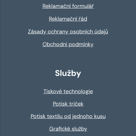
Reklamační formulář
Reklamační řád
Zásady ochrany osobních údajů
Obchodní podmínky
Služby
Tiskové technologie
Potisk triček
Potisk textilu od jednoho kusu
Grafické služby