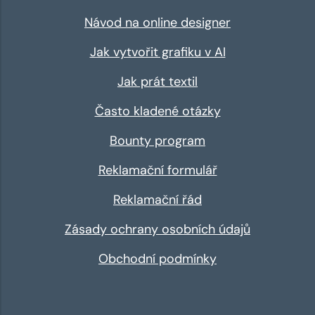
Návod na online designer
Jak vytvořit grafiku v AI
Jak prát textil
Často kladené otázky
Bounty program
Reklamační formulář
Reklamační řád
Zásady ochrany osobních údajů
Obchodní podmínky