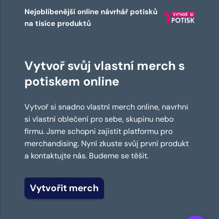
Nejoblíbenější online návrhář potisků
na tisíce produktů
Vytvoř svůj vlastní merch s
potiskem online
Vytvoř si snadno vlastní merch online, navrhni
si vlastní oblečení pro sebe, skupinu nebo
firmu. Jsme schopni zajistit platformu pro
merchandising. Nyní zkuste svůj první produkt
a kontaktujte nás. Budeme se těšit.
Vytvořit merch