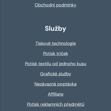
Obchodní podmínky
Služby
Tiskové technologie
Potisk triček
Potisk textilu od jednoho kusu
Grafické služby
Nezávazná poptávka
Affiliate
Potisk reklamních předmětů