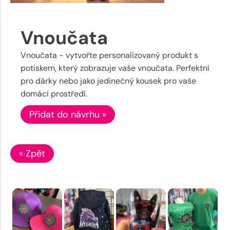
Vnoučata
Vnoučata - vytvořte personalizovaný produkt s
potiskem, který zobrazuje vaše vnoučata. Perfektní
pro dárky nebo jako jedinečný kousek pro vaše
domácí prostředí.
Přidat do návrhu »
« Zpět