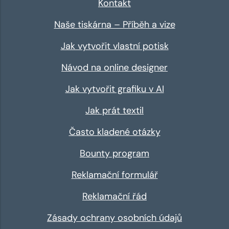
Kontakt
Naše tiskárna – Příběh a vize
Jak vytvořit vlastní potisk
Návod na online designer
Jak vytvořit grafiku v AI
Jak prát textil
Často kladené otázky
Bounty program
Reklamační formulář
Reklamační řád
Zásady ochrany osobních údajů