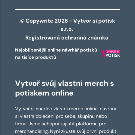
© Copywrite 2026 - Vytvor si potisk
s.r.o.
Registrovaná ochranná známka
Nejoblíbenější online návrhář potisků
na tisíce produktů
Vytvoř svůj vlastní merch s
potiskem online
Vytvoř si snadno vlastní merch online, navrhni
si vlastní oblečení pro sebe, skupinu nebo
firmu. Jsme schopni zajistit platformu pro
merchandising. Nyní zkuste svůj první produkt