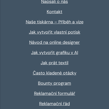
Napsali o nás
Kontakt
Naše tiskárna – Příběh a vize
Jak vytvořit vlastní potisk
Návod na online designer
Jak vytvořit grafiku v AI
Jak prát textil
Často kladené otázky
Bounty program
Reklamační formulář
Reklamační řád