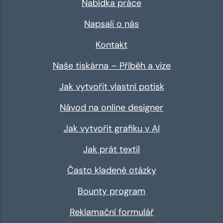
Nabídka práce
Napsali o nás
Kontakt
Naše tiskárna – Příběh a vize
Jak vytvořit vlastní potisk
Návod na online designer
Jak vytvořit grafiku v AI
Jak prát textil
Často kladené otázky
Bounty program
Reklamační formulář