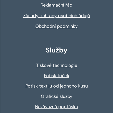
Reklamační řád
Zásady ochrany osobních údajů
Obchodní podmínky
Služby
Tiskové technologie
Potisk triček
Potisk textilu od jednoho kusu
Grafické služby
Nezávazná poptávka