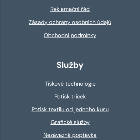
Reklamační řád
Zásady ochrany osobních údajů
Obchodní podmínky
Služby
Tiskové technologie
Potisk triček
Potisk textilu od jednoho kusu
Grafické služby
Nezávazná poptávka