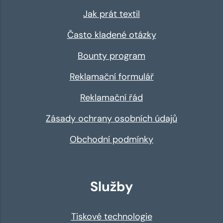
Jak prát textil
Často kladené otázky
Bounty program
Reklamační formulář
Reklamační řád
Zásady ochrany osobních údajů
Obchodní podmínky
Služby
Tiskové technologie