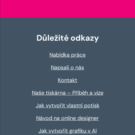
Důležité odkazy
Nabídka práce
Napsali o nás
Kontakt
Naše tiskárna – Příběh a vize
Jak vytvořit vlastní potisk
Návod na online designer
Jak vytvořit grafiku v AI