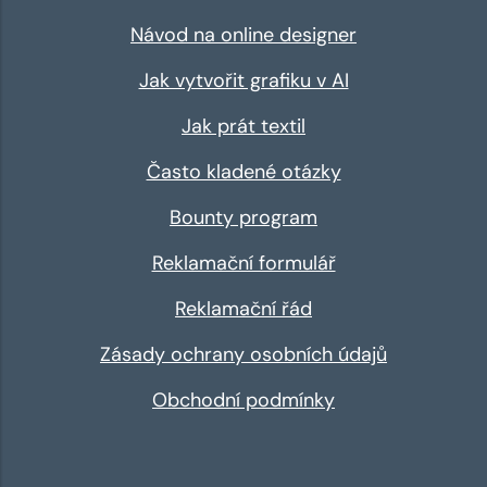
Návod na online designer
Jak vytvořit grafiku v AI
Jak prát textil
Často kladené otázky
Bounty program
Reklamační formulář
Reklamační řád
Zásady ochrany osobních údajů
Obchodní podmínky