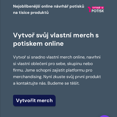
Nejoblíbenější online návrhář potisků
na tisíce produktů
Vytvoř svůj vlastní merch s
potiskem online
Vytvoř si snadno vlastní merch online, navrhni
si vlastní oblečení pro sebe, skupinu nebo
firmu. Jsme schopni zajistit platformu pro
merchandising. Nyní zkuste svůj první produkt
a kontaktujte nás. Budeme se těšit.
Vytvořit merch