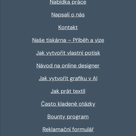
Nabídka práce
Napsali o nás
Kontakt
Naše tiskárna – Příběh a vize
Jak vytvořit vlastní potisk
Návod na online designer
Jak vytvořit grafiku v AI
Jak prát textil
Často kladené otázky
Bounty program
Reklamační formulář