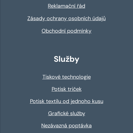
Reklamační řád
Zásady ochrany osobních údajů
Obchodní podmínky
Služby
Tiskové technologie
Potisk triček
Potisk textilu od jednoho kusu
Grafické služby
Nezávazná poptávka