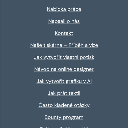
Nabídka práce
Napsali o nás
Kontakt
Naše tiskárna – Příběh a vize
Jak vytvořit vlastní potisk
Návod na online designer
Jak vytvořit grafiku v AI
Jak prát textil
Často kladené otázky
Bounty program