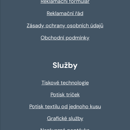
Reklamační formulář
Reklamační řád
Zásady ochrany osobních údajů
Obchodní podmínky
Služby
Tiskové technologie
Potisk triček
Potisk textilu od jednoho kusu
Grafické služby