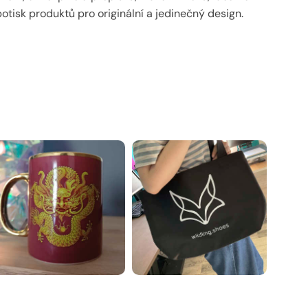
otisk produktů pro originální a jedinečný design.