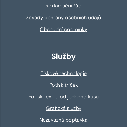
Reklamační řád
Zásady ochrany osobních údajů
Obchodní podmínky
Služby
Tiskové technologie
Potisk triček
Potisk textilu od jednoho kusu
Grafické služby
Nezávazná poptávka