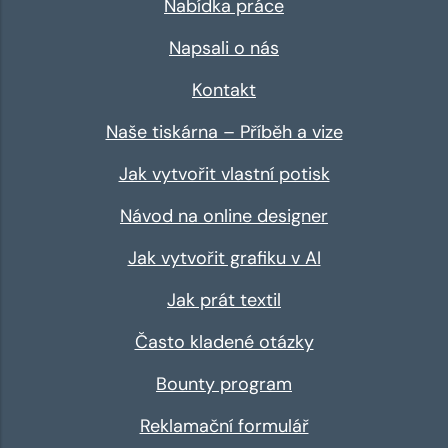
Nabídka práce
Napsali o nás
Kontakt
Naše tiskárna – Příběh a vize
Jak vytvořit vlastní potisk
Návod na online designer
Jak vytvořit grafiku v AI
Jak prát textil
Často kladené otázky
Bounty program
Reklamační formulář