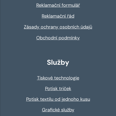
Reklamační formulář
Reklamační řád
Zásady ochrany osobních údajů
Obchodní podmínky
Služby
Tiskové technologie
Potisk triček
Potisk textilu od jednoho kusu
Grafické služby