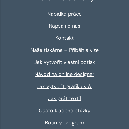
Nabídka práce
Napsali o nás
Kontakt
Naše tiskárna – Příběh a vize
Jak vytvořit vlastní potisk
Návod na online designer
Jak vytvořit grafiku v AI
Jak prát textil
Často kladené otázky
Bounty program