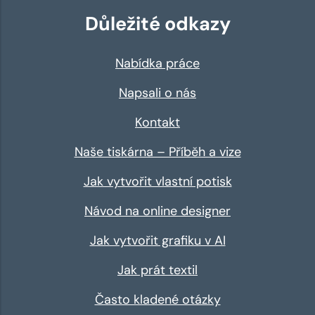
Důležité odkazy
Nabídka práce
Napsali o nás
Kontakt
Naše tiskárna – Příběh a vize
Jak vytvořit vlastní potisk
Návod na online designer
Jak vytvořit grafiku v AI
Jak prát textil
Často kladené otázky