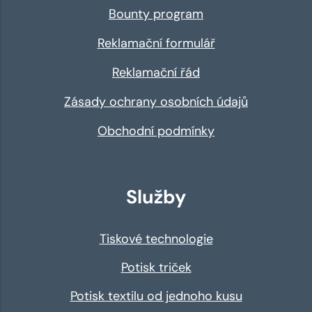
Bounty program
Reklamační formulář
Reklamační řád
Zásady ochrany osobních údajů
Obchodní podmínky
Služby
Tiskové technologie
Potisk triček
Potisk textilu od jednoho kusu