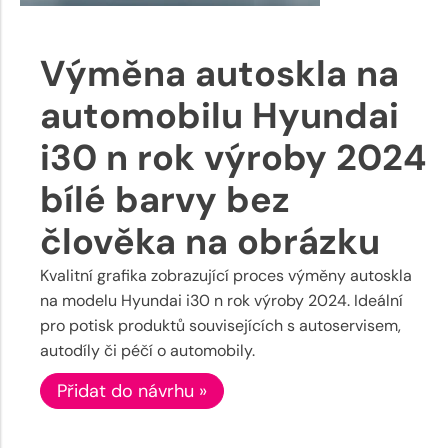
Výměna autoskla na
automobilu Hyundai
i30 n rok výroby 2024
bílé barvy bez
člověka na obrázku
Kvalitní grafika zobrazující proces výměny autoskla
na modelu Hyundai i30 n rok výroby 2024. Ideální
pro potisk produktů souvisejících s autoservisem,
autodíly či péčí o automobily.
Přidat do návrhu »