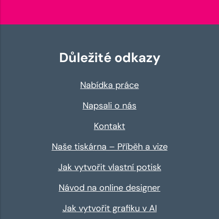
Důležité odkazy
Nabídka práce
Napsali o nás
Kontakt
Naše tiskárna – Příběh a vize
Jak vytvořit vlastní potisk
Návod na online designer
Jak vytvořit grafiku v AI