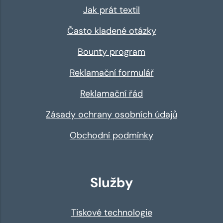
Jak prát textil
Často kladené otázky
Bounty program
Reklamační formulář
Reklamační řád
Zásady ochrany osobních údajů
Obchodní podmínky
Služby
Tiskové technologie