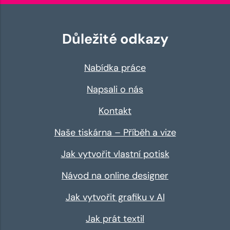
Důležité odkazy
Nabídka práce
Napsali o nás
Kontakt
Naše tiskárna – Příběh a vize
Jak vytvořit vlastní potisk
Návod na online designer
Jak vytvořit grafiku v AI
Jak prát textil