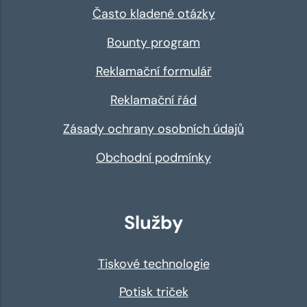
Často kladené otázky
Bounty program
Reklamační formulář
Reklamační řád
Zásady ochrany osobních údajů
Obchodní podmínky
Služby
Tiskové technologie
Potisk triček