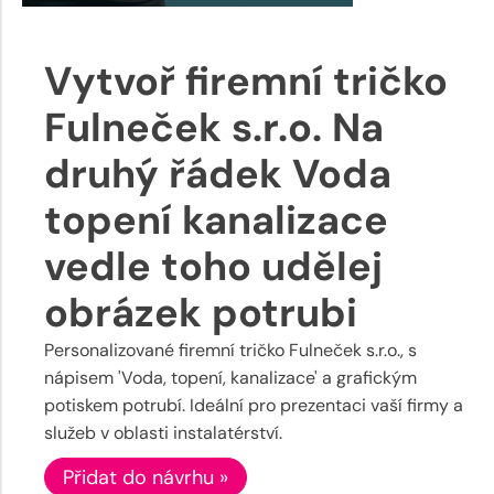
Vytvoř firemní tričko
Fulneček s.r.o. Na
druhý řádek Voda
topení kanalizace
vedle toho udělej
obrázek potrubi
Personalizované firemní tričko Fulneček s.r.o., s
nápisem 'Voda, topení, kanalizace' a grafickým
potiskem potrubí. Ideální pro prezentaci vaší firmy a
služeb v oblasti instalatérství.
Přidat do návrhu »