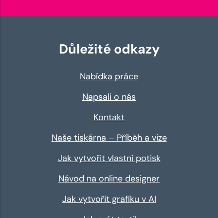
Důležité odkazy
Nabídka práce
Napsali o nás
Kontakt
Naše tiskárna – Příběh a vize
Jak vytvořit vlastní potisk
Návod na online designer
Jak vytvořit grafiku v AI