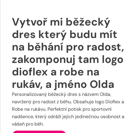
Vytvoř mi běžecký
dres který budu mít
na běhání pro radost,
zakomponuj tam logo
dioflex a robe na
rukáv, a jméno Olda
Personalizovaný běžecký dres s názvem Olda,
navržený pro radost z běhu. Obsahuje logo Dioflex a
Robe na rukávu. Perfektní potisk pro sportovní
nadšence, který odráží jejich jedinečnou osobnost a
vášeň pro běh.