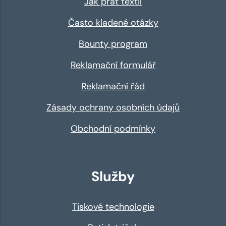
Jak prát textil
Často kladené otázky
Bounty program
Reklamační formulář
Reklamační řád
Zásady ochrany osobních údajů
Obchodní podmínky
Služby
Tiskové technologie