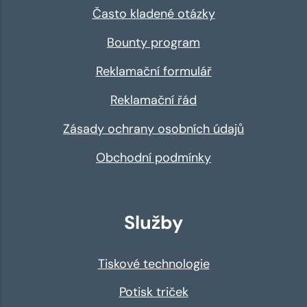
Často kladené otázky
Bounty program
Reklamační formulář
Reklamační řád
Zásady ochrany osobních údajů
Obchodní podmínky
Služby
Tiskové technologie
Potisk triček