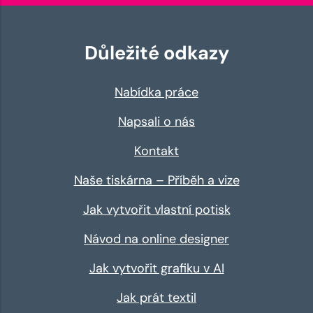
Důležité odkazy
Nabídka práce
Napsali o nás
Kontakt
Naše tiskárna – Příběh a vize
Jak vytvořit vlastní potisk
Návod na online designer
Jak vytvořit grafiku v AI
Jak prát textil