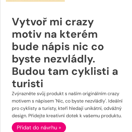
Vytvoř mi crazy
motiv na kterém
bude nápis nic co
byste nezvládly.
Budou tam cyklisti a
turisti
Zvýrazněte svůj produkt s naším originálním crazy
motivem s nápisem 'Nic, co byste nezvládly'. Ideální
pro cyklisty a turisty, kteří hledají unikátní, odvážný
design. Přidejte kreativní dotek k vašemu produktu.
Přidat do návrhu »