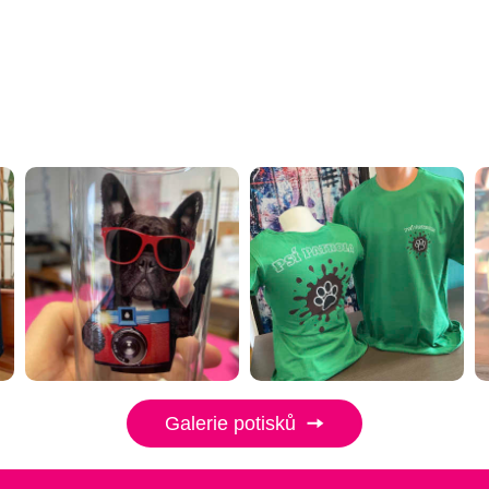
Galerie potisků