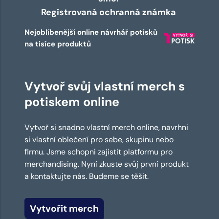
Registrovaná ochranná známka
Nejoblíbenější online návrhář potisků
na tisíce produktů
Vytvoř svůj vlastní merch s
potiskem online
Vytvoř si snadno vlastní merch online, navrhni
si vlastní oblečení pro sebe, skupinu nebo
firmu. Jsme schopni zajistit platformu pro
merchandising. Nyní zkuste svůj první produkt
a kontaktujte nás. Budeme se těšit.
Vytvořit merch