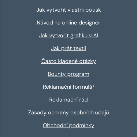
Jak vytvořit vlastní potisk
Návod na online designer
Jak vytvořit grafiku v AI
Jak prát textil
Často kladené otázky
Bounty program
Reklamační formulář
Reklamační řád
Zásady ochrany osobních údajů
Obchodní podmínky