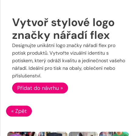
Vytvoř stylové logo
značky nářadí flex
Designujte unikátní logo značky nářadí flex pro
potisk produktů. Vytvořte vizuální identitu s
potiskem, který odráží kvalitu a jedinečnost vašeho
nářadí. Ideální pro tisk na obaly, oblečení nebo
příslušenství.
Přidat do návrhu »
« Zpět