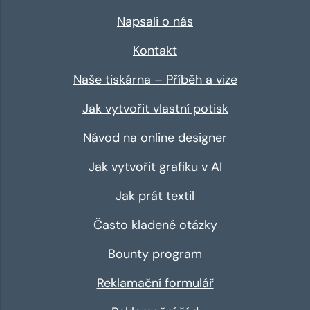
Napsali o nás
Kontakt
Naše tiskárna – Příběh a vize
Jak vytvořit vlastní potisk
Návod na online designer
Jak vytvořit grafiku v AI
Jak prát textil
Často kladené otázky
Bounty program
Reklamační formulář