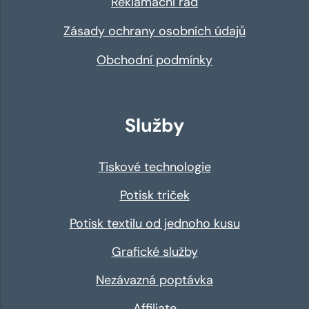
Reklamační řád
Zásady ochrany osobních údajů
Obchodní podmínky
Služby
Tiskové technologie
Potisk triček
Potisk textilu od jednoho kusu
Grafické služby
Nezávazná poptávka
Affiliate