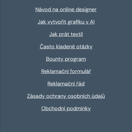
Návod na online designer
Jak vytvořit grafiku v AI
Jak prát textil
Často kladené otázky
Bounty program
Reklamační formulář
Reklamační řád
Zásady ochrany osobních údajů
Obchodní podmínky