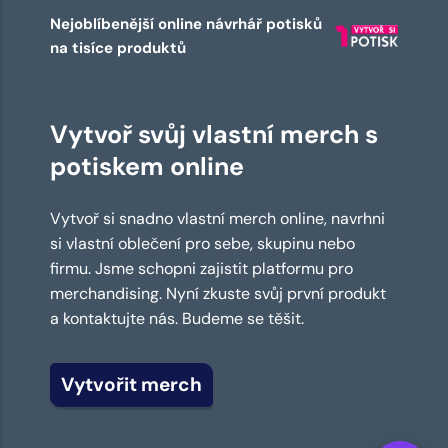
Nejoblíbenější online návrhář potisků
na tisíce produktů
Vytvoř svůj vlastní merch s
potiskem online
Vytvoř si snadno vlastní merch online, navrhni
si vlastní oblečení pro sebe, skupinu nebo
firmu. Jsme schopni zajistit platformu pro
merchandising. Nyní zkuste svůj první produkt
a kontaktujte nás. Budeme se těšit.
Vytvořit merch