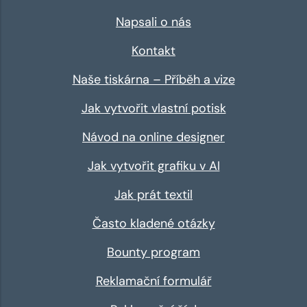
Napsali o nás
Kontakt
Naše tiskárna – Příběh a vize
Jak vytvořit vlastní potisk
Návod na online designer
Jak vytvořit grafiku v AI
Jak prát textil
Často kladené otázky
Bounty program
Reklamační formulář