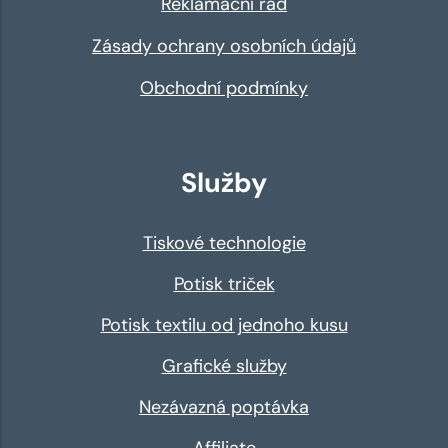
Reklamační řád
Zásady ochrany osobních údajů
Obchodní podmínky
Služby
Tiskové technologie
Potisk triček
Potisk textilu od jednoho kusu
Grafické služby
Nezávazná poptávka
Affiliate