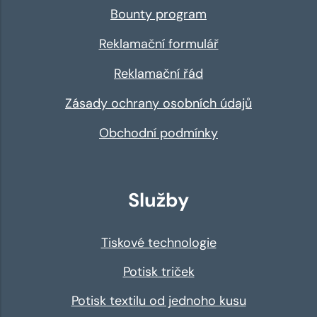
Bounty program
Reklamační formulář
Reklamační řád
Zásady ochrany osobních údajů
Obchodní podmínky
Služby
Tiskové technologie
Potisk triček
Potisk textilu od jednoho kusu