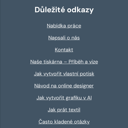
Důležité odkazy
Nabídka práce
Napsali o nás
Kontakt
Naše tiskárna – Příběh a vize
Jak vytvořit vlastní potisk
Návod na online designer
Jak vytvořit grafiku v AI
Jak prát textil
Často kladené otázky