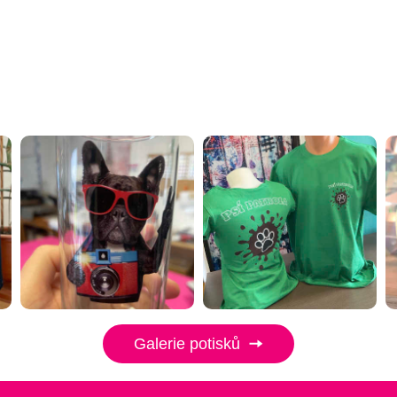
Galerie potisků