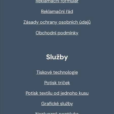
Reklamační formulář
Reklamační řád
Zásady ochrany osobních údajů
Obchodní podmínky
Služby
Tiskové technologie
Potisk triček
Potisk textilu od jednoho kusu
Grafické služby
Nezávazná poptávka