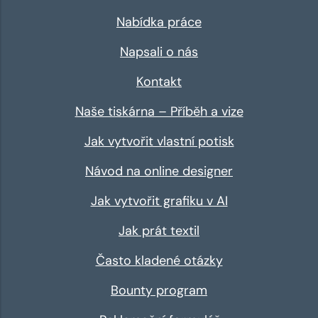
Nabídka práce
Napsali o nás
Kontakt
Naše tiskárna – Příběh a vize
Jak vytvořit vlastní potisk
Návod na online designer
Jak vytvořit grafiku v AI
Jak prát textil
Často kladené otázky
Bounty program