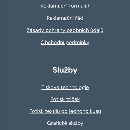
Reklamační formulář
Reklamační řád
Zásady ochrany osobních údajů
Obchodní podmínky
Služby
Tiskové technologie
Potisk triček
Potisk textilu od jednoho kusu
Grafické služby