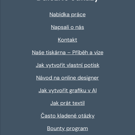
Nabídka práce
Napsali o nás
Kontakt
Naše tiskárna – Příběh a vize
Jak vytvořit vlastní potisk
Návod na online designer
Jak vytvořit grafiku v AI
Jak prát textil
Často kladené otázky
Bounty program