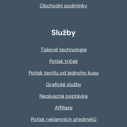
Obchodní podmínky
Služby
Tiskové technologie
Potisk triček
Potisk textilu od jednoho kusu
Grafické služby
Nezávazná poptávka
Affiliate
Potisk reklamních předmětů