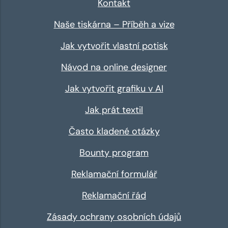
Kontakt
Naše tiskárna – Příběh a vize
Jak vytvořit vlastní potisk
Návod na online designer
Jak vytvořit grafiku v AI
Jak prát textil
Často kladené otázky
Bounty program
Reklamační formulář
Reklamační řád
Zásady ochrany osobních údajů