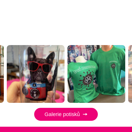
Galerie potisků