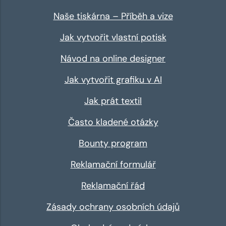
Naše tiskárna – Příběh a vize
Jak vytvořit vlastní potisk
Návod na online designer
Jak vytvořit grafiku v AI
Jak prát textil
Často kladené otázky
Bounty program
Reklamační formulář
Reklamační řád
Zásady ochrany osobních údajů