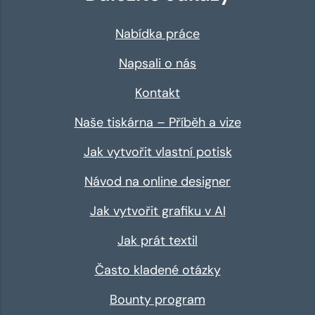
Nabídka práce
Napsali o nás
Kontakt
Naše tiskárna – Příběh a vize
Jak vytvořit vlastní potisk
Návod na online designer
Jak vytvořit grafiku v AI
Jak prát textil
Často kladené otázky
Bounty program