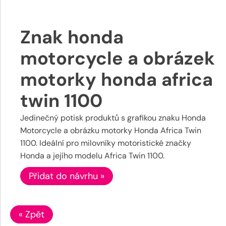
Znak honda
motorcycle a obrázek
motorky honda africa
twin 1100
Jedinečný potisk produktů s grafikou znaku Honda
Motorcycle a obrázku motorky Honda Africa Twin
1100. Ideální pro milovníky motoristické značky
Honda a jejího modelu Africa Twin 1100.
Přidat do návrhu »
« Zpět