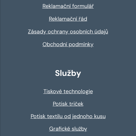
Reklamační formulář
Reklamační řád
Zásady ochrany osobních údajů
Obchodní podmínky
Služby
Tiskové technologie
Potisk triček
Potisk textilu od jednoho kusu
Grafické služby