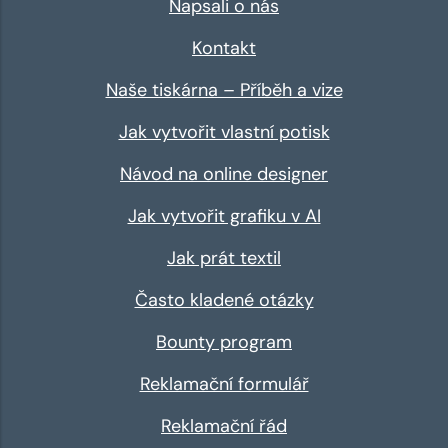
Napsali o nás
Kontakt
Naše tiskárna – Příběh a vize
Jak vytvořit vlastní potisk
Návod na online designer
Jak vytvořit grafiku v AI
Jak prát textil
Často kladené otázky
Bounty program
Reklamační formulář
Reklamační řád