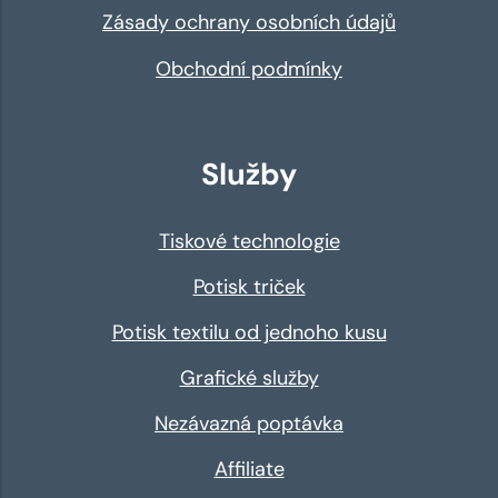
Zásady ochrany osobních údajů
Obchodní podmínky
Služby
Tiskové technologie
Potisk triček
Potisk textilu od jednoho kusu
Grafické služby
Nezávazná poptávka
Affiliate