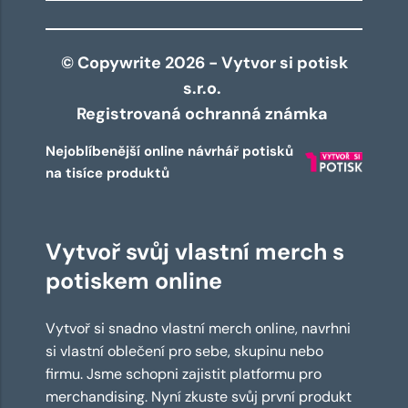
© Copywrite 2026 - Vytvor si potisk
s.r.o.
Registrovaná ochranná známka
Nejoblíbenější online návrhář potisků
na tisíce produktů
Vytvoř svůj vlastní merch s
potiskem online
Vytvoř si snadno vlastní merch online, navrhni
si vlastní oblečení pro sebe, skupinu nebo
firmu. Jsme schopni zajistit platformu pro
merchandising. Nyní zkuste svůj první produkt