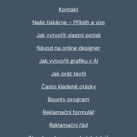
Kontakt
Naše tiskárna – Příběh a vize
Jak vytvořit vlastní potisk
Návod na online designer
Jak vytvořit grafiku v AI
Jak prát textil
Často kladené otázky
Bounty program
Reklamační formulář
Reklamační řád