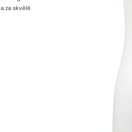
a za skvělé