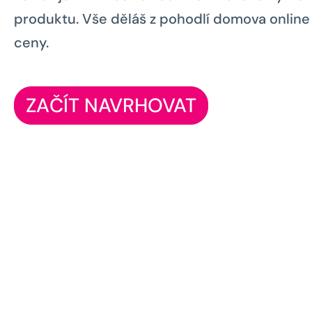
produktu. Vše děláš z pohodlí domova online 
ceny.
ZAČÍT NAVRHOVAT