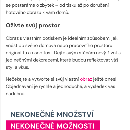
se postaráme o zbytek – od tisku až po doručení
hotového obrazu k vám domů.
Oživte svůj prostor
Obraz s vlastním potiskem je ideálním způsobem, jak
vnést do svého domova nebo pracovního prostoru
originalitu a osobitost. Dejte svým stěnám nový život s
jedinečnými dekoracemi, které budou reflektovat váš
styl a vkus.
Nečekejte a vytvořte si svůj vlastní
obraz
ještě dnes!
Objednávání je rychlé a jednoduché, a výsledek vás
nadchne.
NEKONEČNÉ MNOŽSTVÍ
NEKONEČNÉ MOŽNOSTI