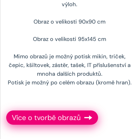
výloh.
Obraz o velikosti 90x90 cm
Obraz o velikosti 95x145 cm
Mimo obrazů je možný potisk mikin, triček,
čepic, kšiltovek, zástěr, tašek, IT příslušenství a
mnoha dalších produktů.
Potisk je možný po celém obrazu (kromě hran).
Více o tvorbě obrazů