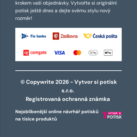
krokem vaší objednávky. Vytvořte si originální
potisk ještě dnes a dejte svému stylu nový
rozměr!
© Copywrite 2026 - Vytvor si potisk
s.r.o.
Registrovaná ochranná známka
Nejoblíbenější online návrhář potisků
na tisíce produktů