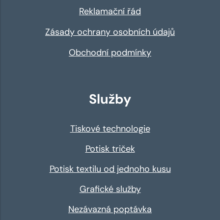
Reklamační řád
Zásady ochrany osobních údajů
Obchodní podmínky
Služby
Tiskové technologie
Potisk triček
Potisk textilu od jednoho kusu
Grafické služby
Nezávazná poptávka