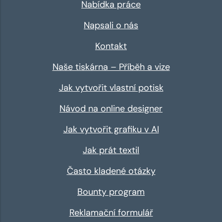
Nabídka práce
Napsali o nás
Kontakt
Naše tiskárna – Příběh a vize
Jak vytvořit vlastní potisk
Návod na online designer
Jak vytvořit grafiku v AI
Jak prát textil
Často kladené otázky
Bounty program
Reklamační formulář