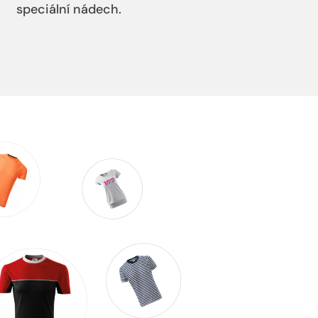
speciální nádech.