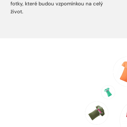
fotky, které budou vzpomínkou na celý
život.