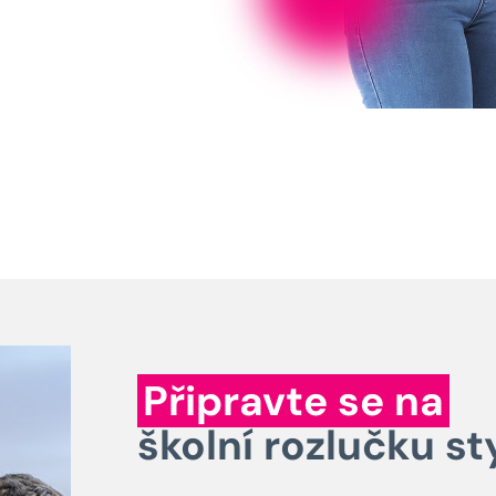
Připravte se na
školní rozlučku st