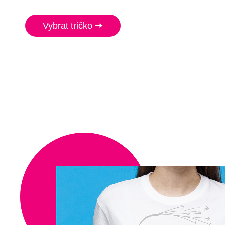
Vybrat tričko