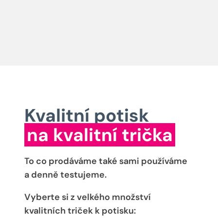
Kvalitní potisk
na kvalitní trička
To co prodáváme také sami používáme
a denně testujeme.
Vyberte si z velkého množství
kvalitních triček k potisku: