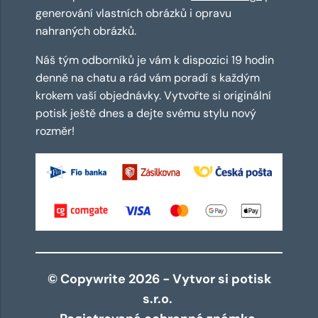
generování vlastních obrázků i opravu
nahraných obrázků.
Náš tým odborníků je vám k dispozici 19 hodin
denně na chatu a rád vám poradí s každým
krokem vaší objednávky. Vytvořte si originální
potisk ještě dnes a dejte svému stylu nový
rozměr!
© Copywrite 2026 - Vytvor si potisk
s.r.o.