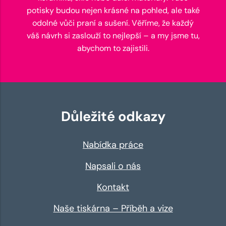
potisky budou nejen krásné na pohled, ale také
odolné vůči praní a sušení. Věříme, že každý
váš návrh si zaslouží to nejlepší – a my jsme tu,
abychom to zajistili.
Důležité odkazy
Nabídka práce
Napsali o nás
Kontakt
Naše tiskárna – Příběh a vize