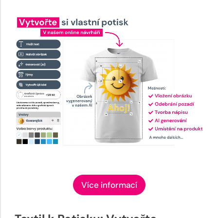
Více informací