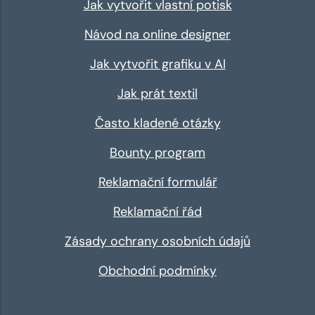
Jak vytvořit vlastní potisk
Návod na online designer
Jak vytvořit grafiku v AI
Jak prát textil
Často kladené otázky
Bounty program
Reklamační formulář
Reklamační řád
Zásady ochrany osobních údajů
Obchodní podmínky