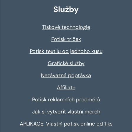
Služby
Tiskové technologie
Potisk triček
Potisk textilu od jednoho kusu
Grafické služby
Nezávazná poptávka
Affiliate
Potisk reklamních předmětů
Jak si vytvořit vlastní merch
APLIKACE: Vlastní potisk online od 1 ks