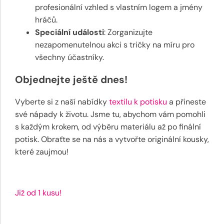
profesionální vzhled s vlastním logem a jmény
hráčů.
Speciální události
: Zorganizujte
nezapomenutelnou akci s tričky na míru pro
všechny účastníky.
Objednejte ještě dnes!
Vyberte si z naší nabídky
textilu k potisku
a přineste
své nápady k životu. Jsme tu, abychom vám pomohli
s každým krokem, od výběru materiálu až po finální
potisk. Obraťte se na nás a vytvořte originální kousky,
které zaujmou!
Již od 1 kusu!